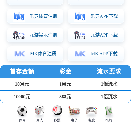
5. 用户权利
您可随时查看、修改、删除自己的信息，或撤销定位、
通知等授权，也可申请注销账号以终止服务。
6. 联系我们
若您在使用过程中有隐私相关疑问或建议，请通过
support@violinandbow.com 与我们取得联系，我们会
尽快处理。
荣誉与奖项
华体会官网 致力于为用户提供优质的体育赛事服务，平台在